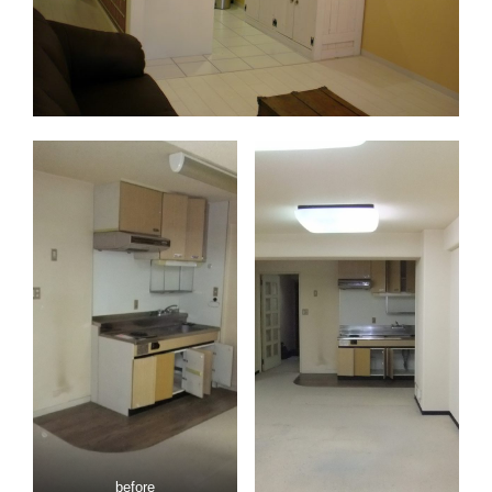
before