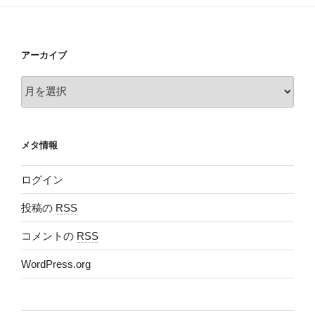
アーカイブ
ア
ー
カ
イ
メタ情報
ブ
ログイン
投稿の
RSS
コメントの
RSS
WordPress.org