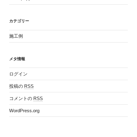
カテゴリー
施工例
メタ情報
ログイン
投稿の
RSS
コメントの
RSS
WordPress.org