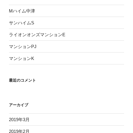
Mハイム中津
サンハイムS
ライオンオンズマンションE
マンションPJ
マンションK
最近のコメント
アーカイブ
2019年3月
2019年2月