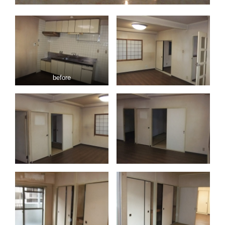
before