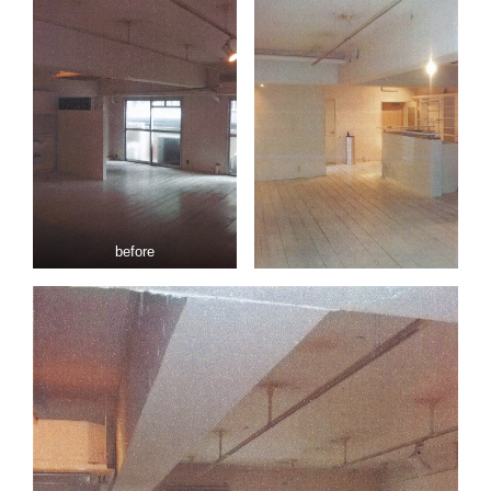
before